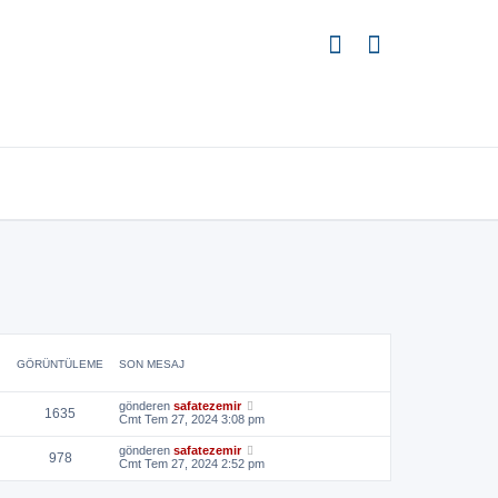
GÖRÜNTÜLEME
SON MESAJ
gönderen
safatezemir
1635
Cmt Tem 27, 2024 3:08 pm
gönderen
safatezemir
978
Cmt Tem 27, 2024 2:52 pm