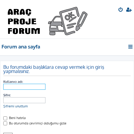
Forum ana sayfa
Bu forumdaki başlıklara cevap vermek için giriş
yapmalısınız.
Kullanıcı adı:
Şifre:
Şifremi unuttum
Beni hatırla
Bu oturumda çevrimiçi olduğumu gizle