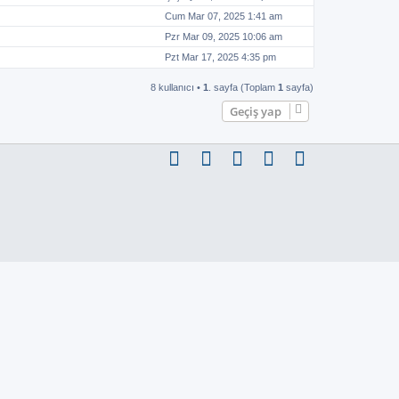
Cum Mar 07, 2025 1:41 am
Pzr Mar 09, 2025 10:06 am
Pzt Mar 17, 2025 4:35 pm
8 kullanıcı •
1
. sayfa (Toplam
1
sayfa)
Geçiş yap