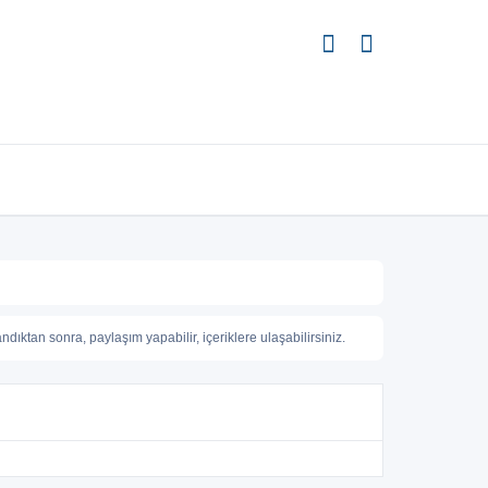
ıktan sonra, paylaşım yapabilir, içeriklere ulaşabilirsiniz.