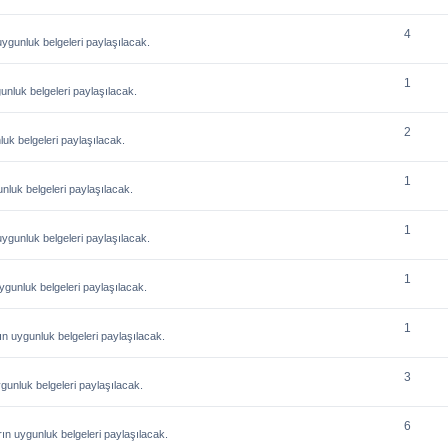
4
gunluk belgeleri paylaşılacak.
1
nluk belgeleri paylaşılacak.
2
uk belgeleri paylaşılacak.
1
luk belgeleri paylaşılacak.
1
gunluk belgeleri paylaşılacak.
1
gunluk belgeleri paylaşılacak.
1
 uygunluk belgeleri paylaşılacak.
3
unluk belgeleri paylaşılacak.
6
n uygunluk belgeleri paylaşılacak.