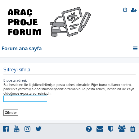
Forum ana sayfa
Şifreyi sıfırla
E-posta adresi:
Bu, hesabınız ile ilişkilendirilmiş e-posta adresi olmalıdır. Eğer bunu kullanıcı kontrol
paneliniz yardımıyla değiştirmediyseniz o zaman bu e-posta adresi, hesabınız ile kayıt
olduğunuz e-posta adresinizdir.